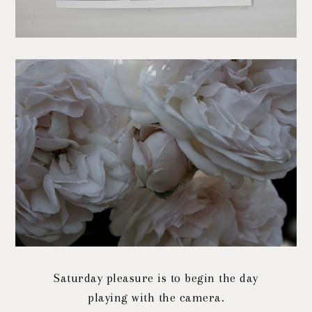
Saturday pleasure is to begin the day
playing with the camera.