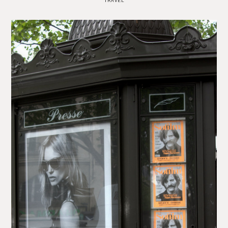
TRAVEL